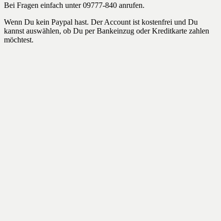
Bei Fragen einfach unter 09777-840 anrufen.
Wenn Du kein Paypal hast. Der Account ist kostenfrei und Du
kannst auswählen, ob Du per Bankeinzug oder Kreditkarte zahlen
möchtest.